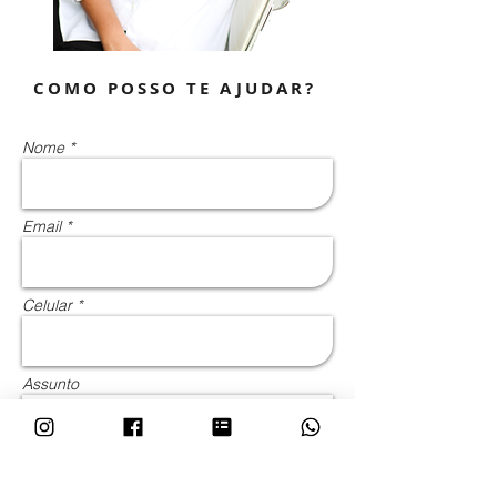
COMO POSSO TE AJUDAR?
Nome *
Email *
Celular *
Assunto
Mensagem