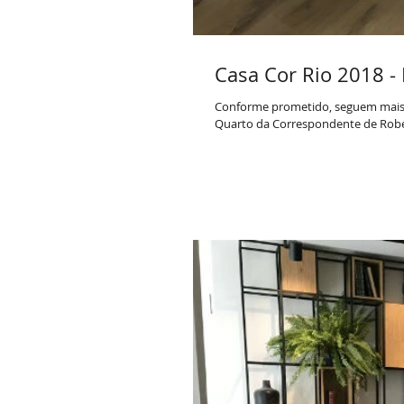
Casa Cor Rio 2018 - 
Conforme prometido, seguem mais a
Quarto da Correspondente de Rober