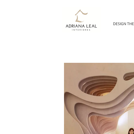
DESIGN TH
HOME DESIGN