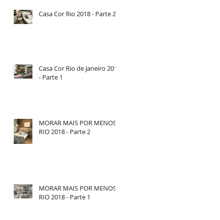
Casa Cor Rio 2018 - Parte 2
Casa Cor Rio de Janeiro 2018
- Parte 1
MORAR MAIS POR MENOS
RIO 2018 - Parte 2
MORAR MAIS POR MENOS
RIO 2018 - Parte 1