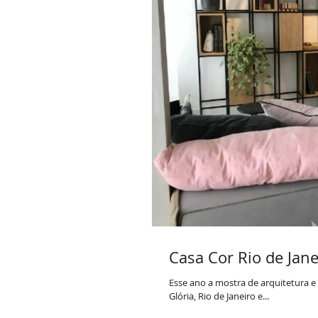
Casa Cor Rio de Jane
Esse ano a mostra de arquitetura e 
Glória, Rio de Janeiro e...