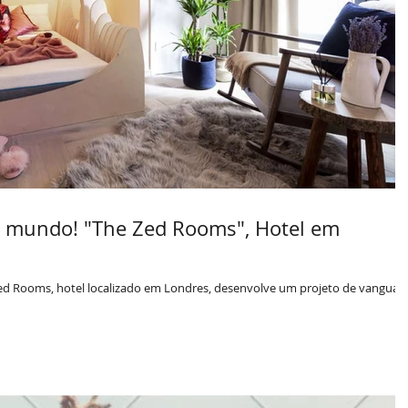
o mundo! "The Zed Rooms", Hotel em
d Rooms, hotel localizado em Londres, desenvolve um projeto de vanguar