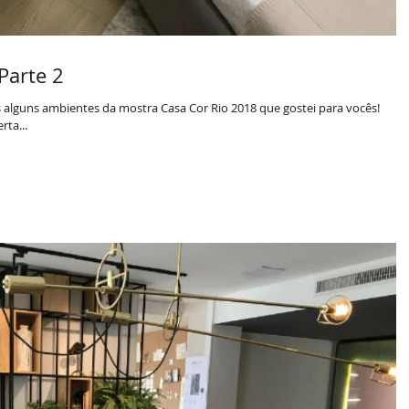
Parte 2
lguns ambientes da mostra Casa Cor Rio 2018 que gostei para vocês!
ta...