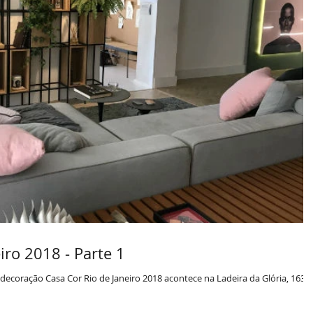
iro 2018 - Parte 1
decoração Casa Cor Rio de Janeiro 2018 acontece na Ladeira da Glória, 163,