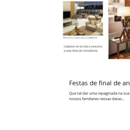
Festas de final de an
Que tal dar uma repaginada na sua 
nossos familiares nessas datas...