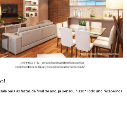
o!
sala para as festas de final de ano, já pensou nisso? Todo ano recebemos