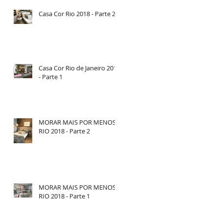
Casa Cor Rio 2018 - Parte 2
s
Casa Cor Rio de Janeiro 2018
- Parte 1
MORAR MAIS POR MENOS
RIO 2018 - Parte 2
MORAR MAIS POR MENOS
RIO 2018 - Parte 1