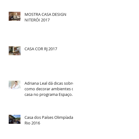
MOSTRA CASA DESIGN
NITERÓI 2017
CASA COR RJ 2017
Adriana Leal dá dicas sobre
como decorar ambientes da
casa no programa Espaço
Feminino
Casa dos Países Olimpíadas
Rio 2016