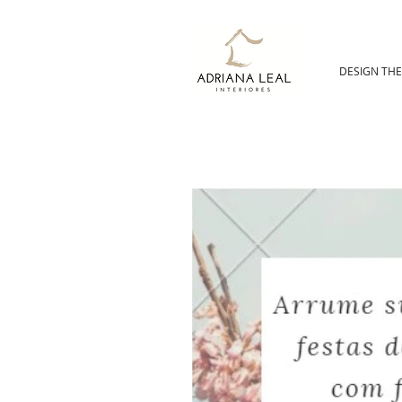
DESIGN TH
HOME DESIGN