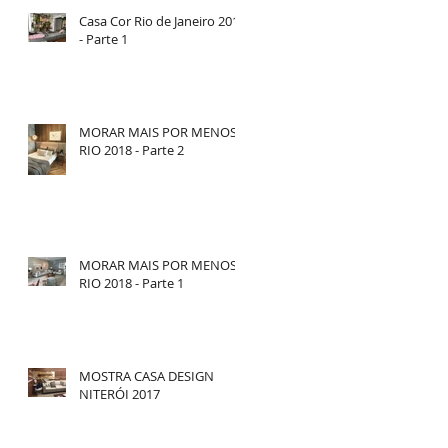
Casa Cor Rio de Janeiro 2018
- Parte 1
MORAR MAIS POR MENOS
RIO 2018 - Parte 2
MORAR MAIS POR MENOS
RIO 2018 - Parte 1
MOSTRA CASA DESIGN
NITERÓI 2017