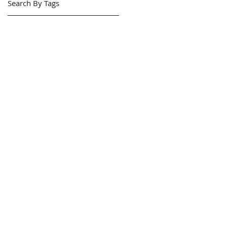
Search By Tags