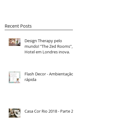
Recent Posts
Design Therapy pelo
mundo! "The Zed Rooms",
Hotel em Londres inova.
Flash Decor - Ambientação
rápida
Casa Cor Rio 2018 - Parte 2