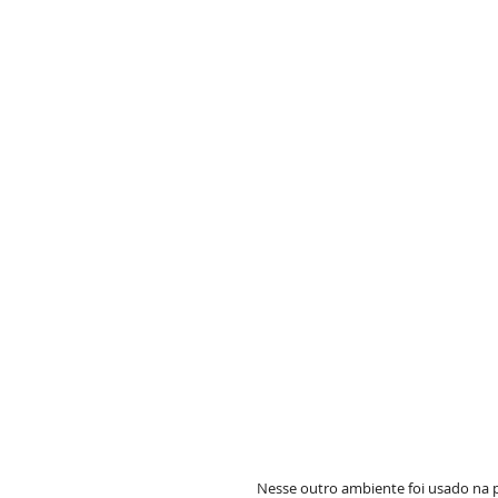
Nesse outro ambiente foi usado na