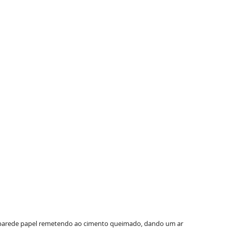
 parede papel remetendo ao cimento queimado, dando um ar 