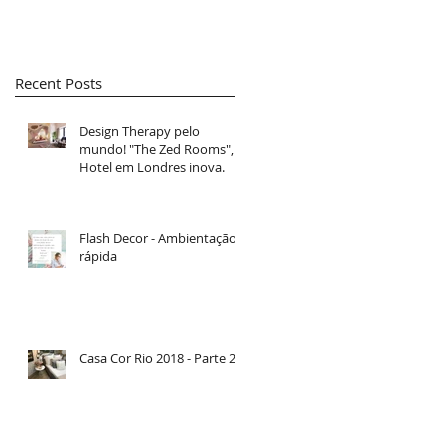
Recent Posts
Design Therapy pelo
mundo! "The Zed Rooms",
Hotel em Londres inova.
Flash Decor - Ambientação
rápida
Casa Cor Rio 2018 - Parte 2