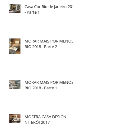
Casa Cor Rio de Janeiro 2018
- Parte 1
MORAR MAIS POR MENOS
RIO 2018 - Parte 2
MORAR MAIS POR MENOS
RIO 2018 - Parte 1
MOSTRA CASA DESIGN
NITERÓI 2017