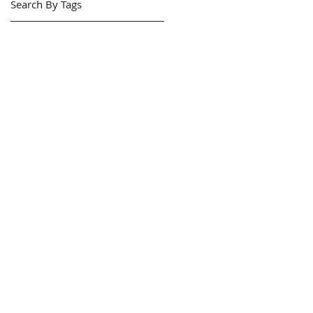
Search By Tags